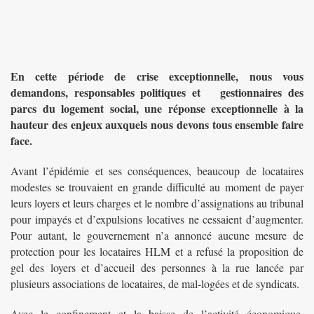
En cette période de crise exceptionnelle, nous vous
demandons, responsables politiques et gestionnaires des
parcs du logement social, une réponse exceptionnelle à la
hauteur des enjeux auxquels nous devons tous ensemble faire
face.
Avant l’épidémie et ses conséquences, beaucoup de locataires
modestes se trouvaient en grande difficulté au moment de payer
leurs loyers et leurs charges et le nombre d’assignations au tribunal
pour impayés et d’expulsions locatives ne cessaient d’augmenter.
Pour autant, le gouvernement n’a annoncé aucune mesure de
protection pour les locataires HLM et a refusé la proposition de
gel des loyers et d’accueil des personnes à la rue lancée par
plusieurs associations de locataires, de mal-logées et de syndicats.
Avec le confinement et la baisse de l’activité économique,