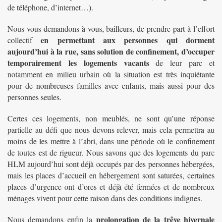
de téléphone, d’internet…).
Nous vous demandons à vous, bailleurs, de prendre part à l’effort
en permettant aux personnes qui dorment
collectif
aujourd’hui à la rue, sans solution de confinement, d’occuper
temporairement les logements vacants
de leur parc et
notamment en milieu urbain où la situation est très inquiétante
pour de nombreuses familles avec enfants, mais aussi pour des
personnes seules.
Certes ces logements, non meublés, ne sont qu’une réponse
partielle au défi que nous devons relever, mais cela permettra au
moins de les mettre à l’abri, dans une période où le confinement
de toutes est de rigueur. Nous savons que des logements du parc
HLM aujourd’hui sont déjà occupés par des personnes hébergées,
mais les places d’accueil en hébergement sont saturées, certaines
places d’urgence ont d’ores et déjà été fermées et de nombreux
ménages vivent pour cette raison dans des conditions indignes.
prolongation de la trêve hivernale
Nous demandons enfin la