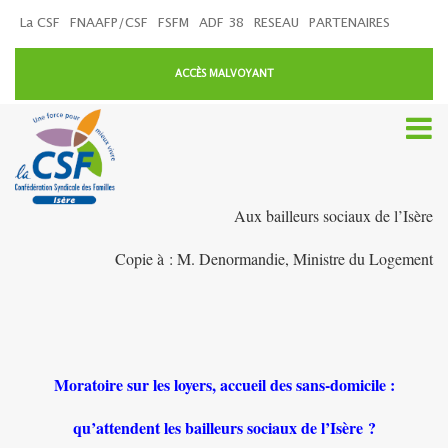
La CSF
FNAAFP/CSF
FSFM
ADF 38
RESEAU
PARTENAIRES
ACCÈS MALVOYANT
Aux bailleurs sociaux de l’Isère
Copie à : M. Denormandie, Ministre du Logement
Moratoire sur les loyers, accueil des sans-domicile :
qu’attendent les bailleurs sociaux de l’Isère ?