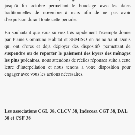
jusqu’à fin octobre permettant le bouclage avec les dates
traditionnelles de novembre à mars afin de ne pas avoir
d’expulsion durant toute cette période.
En souhaitant que vous suiviez très rapidement l’exemple donné
par Plaine Commune Habitat et SEMISO en Seine-Saint Denis
qui ont d’ores et déjà déployer des dispositifs permettant de
suspendre ou de reporter le paiement des loyers des ménages
les plus précaires
, nous attendons de réelles réponses suite à cette
lettre d’interpellation et nous tenons à votre disposition pour
engager avec vous les actions nécessaires.
Les associations CGL 38, CLCV 38, Indecosa CGT 38, DAL
38 et CSF 38