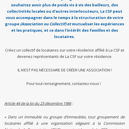
souhaitez avoir plus de poids vis à vis des bailleurs, des
collectivités locales ou d'autres interlocuteurs, La CSF peut
vous accompagner dans le temps à la structuration de votre
groupe
(Association ou Collectif) et
mutualiser les expériences
et les pratiques, et ce dans l'intérêt des familles et des
locataires.
Créez un collectif de locataires sur votre résidence affilié à La CSF et
devenez représentants de La CSF sur votre résidence.
IL N’EST PAS NÉCESSAIRE DE CRÉER UNE ASSOCIATION !
Pour tout renseignement, contactez-nous !
Article 44 de la loi du 23 décembre 1986
:
« Dans un immeuble ou groupe d’immeubles, tout groupement de
locataires affilié à une organisation siégeant à la Commission