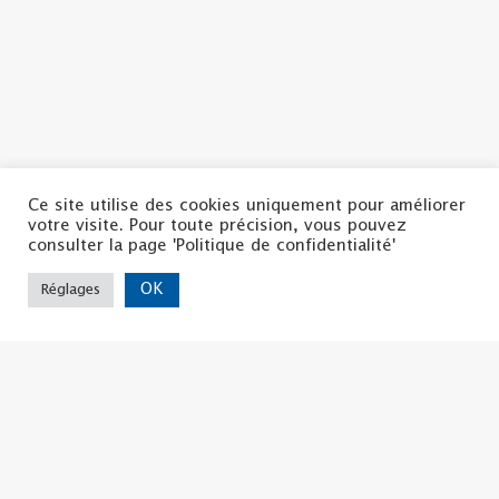
Ce site utilise des cookies uniquement pour améliorer
votre visite. Pour toute précision, vous pouvez
consulter la page 'Politique de confidentialité'
OK
Réglages
Politique de confidentialité
Mentions légales
Nous contacter