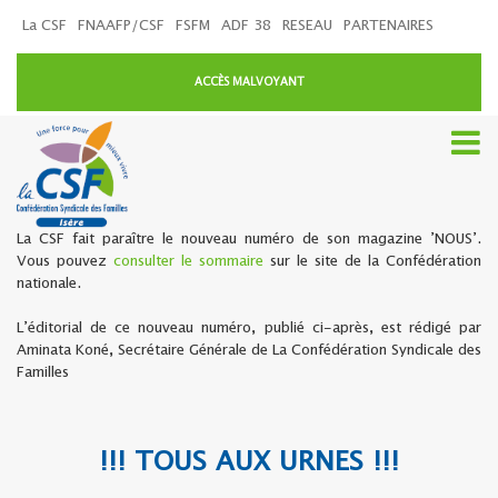
La CSF
FNAAFP/CSF
FSFM
ADF 38
RESEAU
PARTENAIRES
ACCÈS MALVOYANT
La CSF fait paraître le nouveau numéro de son magazine ’NOUS’.
Vous pouvez
consulter le sommaire
sur le site de la Confédération
nationale.
L’éditorial de ce nouveau numéro, publié ci-après, est rédigé par
Aminata Koné, Secrétaire Générale de La Confédération Syndicale des
Familles
!!! TOUS AUX URNES !!!