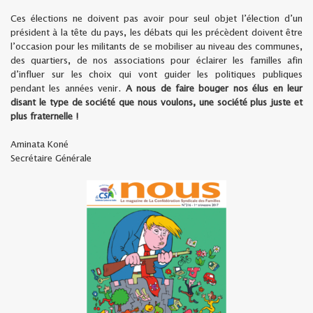
Ces élections ne doivent pas avoir pour seul objet l’élection d’un
président à la tête du pays, les débats qui les précèdent doivent être
l’occasion pour les militants de se mobiliser au niveau des communes,
des quartiers, de nos associations pour éclairer les familles afin
d’influer sur les choix qui vont guider les politiques publiques
pendant les années venir.
A nous de faire bouger nos élus en leur
disant le type de société que nous voulons, une société plus juste et
plus fraternelle !
Aminata Koné
Secrétaire Générale