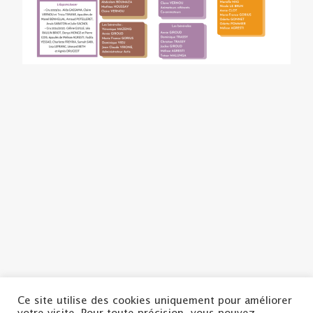
Ce site utilise des cookies uniquement pour améliorer