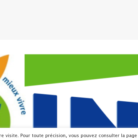
re visite. Pour toute précision, vous pouvez consulter la page