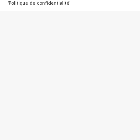
'Politique de confidentialité'