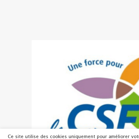
Ce site utilise des cookies uniquement pour améliorer vot