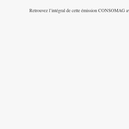
Retrouvez l’intégral de cette émission CONSOMAG a