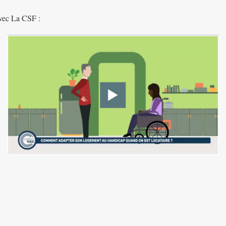
vec La CSF :