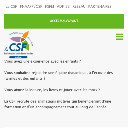
La CSF
FNAAFP/CSF
FSFM
ADF 38
RESEAU
PARTENAIRES
ACCÈS MALVOYANT
Vous avez une expérience avec les enfants ?
Vous souhaitez rejoindre une équipe dynamique, à l’écoute des
familles et des enfants ?
Vous aimez la lecture, les livres et jouer avec les mots ?
La CSF recrute des animateurs motivés qui bénéficieront d’une
formation et d’un accompagnement tout au long de l’année.