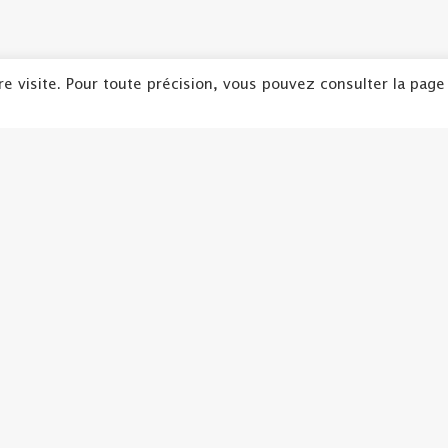
re visite. Pour toute précision, vous pouvez consulter la page