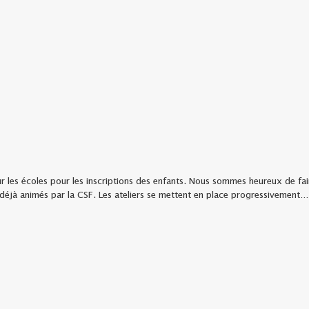
ur les écoles pour les inscriptions des enfants. Nous sommes heureux de fai
 » déjà animés par la CSF. Les ateliers se mettent en place progressivement…