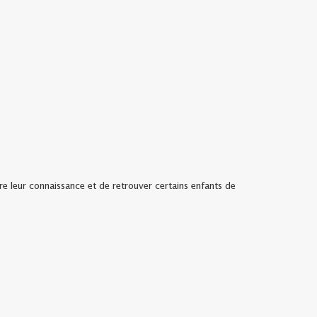
re leur connaissance et de retrouver certains enfants de