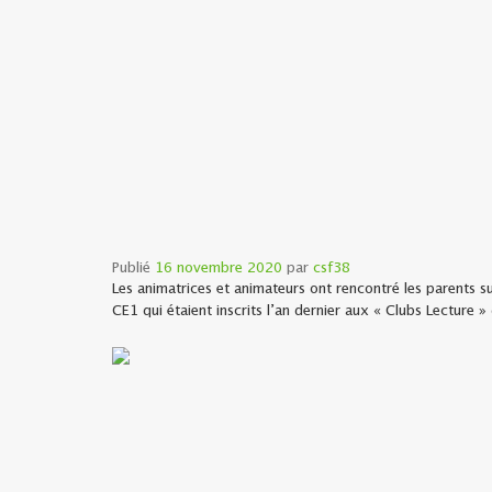
Publié
16 novembre 2020
par
csf38
Les animatrices et animateurs ont rencontré les parents s
CE1 qui étaient inscrits l’an dernier aux « Clubs Lecture