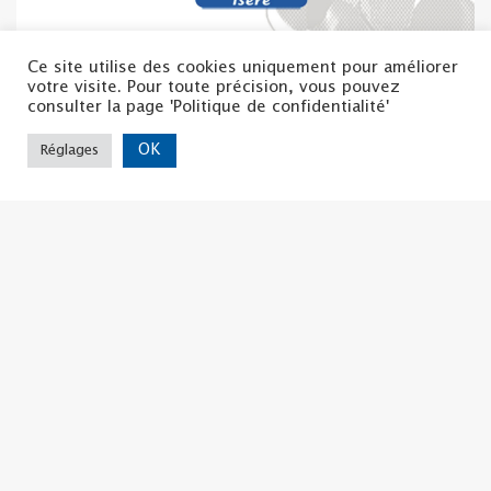
Ce site utilise des cookies uniquement pour améliorer
votre visite. Pour toute précision, vous pouvez
consulter la page 'Politique de confidentialité'
OK
Réglages
Rapport d’activités La CSF 38 2024