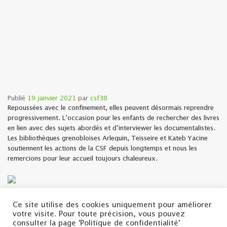
Publié
19 janvier 2021
par
csf38
Repoussées avec le confinement, elles peuvent désormais reprendre
progressivement. L’occasion pour les enfants de rechercher des livres
en lien avec des sujets abordés et d’interviewer les documentalistes.
Les bibliothèques grenobloises Arlequin, Teisseire et Kateb Yacine
soutiennent les actions de la CSF depuis longtemps et nous les
remercions pour leur accueil toujours chaleureux.
Ce site utilise des cookies uniquement pour améliorer
votre visite. Pour toute précision, vous pouvez
consulter la page 'Politique de confidentialité'