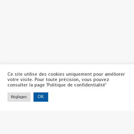
Ce site utilise des cookies uniquement pour améliorer
votre visite. Pour toute précision, vous pouvez
consulter la page 'Politique de confidentialité'
OK
Réglages
Politique de confidentialité